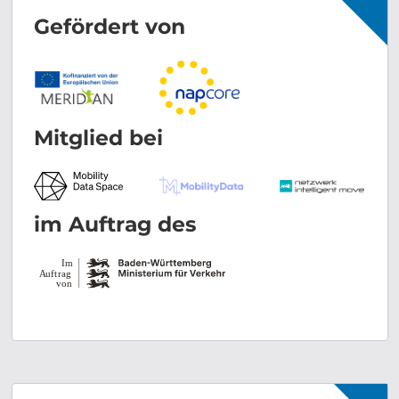
Gefördert von
Mitglied bei
im Auftrag des