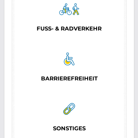
FUSS- & RADVERKEHR
BARRIEREFREIHEIT
SONSTIGES