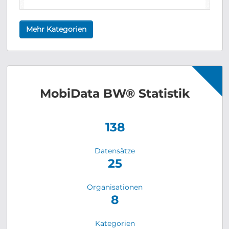
Mehr Kategorien
MobiData BW® Statistik
142
Datensätze
25
Organisationen
8
Kategorien