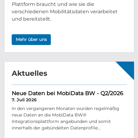
Plattform braucht und wie sie die
verschiedenen Mobilitätsdaten verarbeitet
und bereitstellt.
Mehr über uns
Aktuelles
Neue Daten bei MobiData BW - Q2/2026
7. Juli 2026
In den vergangenen Monaten wurden regelmäßig
neue Daten an die MobiData BW®
Integrationsplattform angebunden und somit
innerhalb der gebündelten Datenprofile...