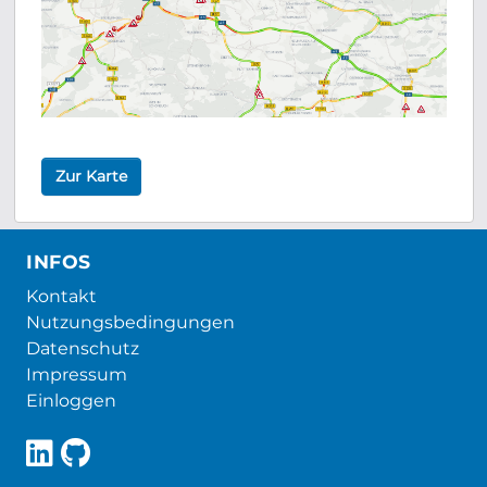
Zur Karte
INFOS
Kontakt
Nutzungsbedingungen
Datenschutz
Impressum
Einloggen