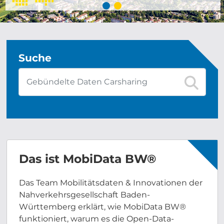
Suche
Das ist MobiData BW®
Das Team Mobilitätsdaten & Innovationen der
Nahverkehrsgesellschaft Baden-
Württemberg erklärt, wie MobiData BW®
funktioniert, warum es die Open-Data-