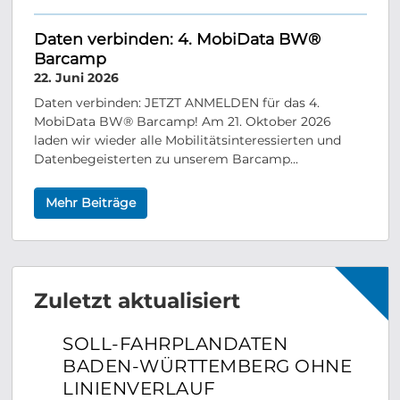
Daten verbinden: 4. MobiData BW®
Barcamp
22. Juni 2026
Daten verbinden: JETZT ANMELDEN für das 4.
MobiData BW® Barcamp! Am 21. Oktober 2026
laden wir wieder alle Mobilitätsinteressierten und
Datenbegeisterten zu unserem Barcamp...
Mehr Beiträge
Zuletzt aktualisiert
SOLL-FAHRPLANDATEN
BADEN-WÜRTTEMBERG OHNE
LINIENVERLAUF