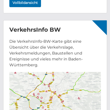
Vollbildansicht
VerkehrsInfo BW
Die VerkehrsInfo-BW-Karte gibt eine
Übersicht über die Verkehrslage,
Verkehrsmeldungen, Baustellen und
Ereignisse und vieles mehr in Baden-
Württemberg.