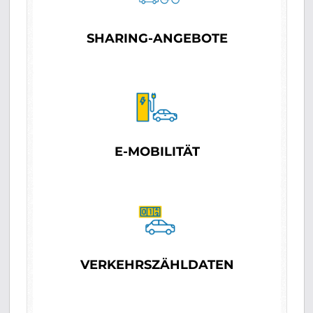
SHARING-ANGEBOTE
E-MOBILITÄT
VERKEHRSZÄHLDATEN