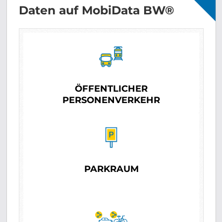
Daten auf MobiData BW®
ÖFFENTLICHER
PERSONENVERKEHR
PARKRAUM