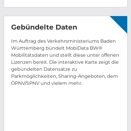
Gebündelte Daten
Im Auftrag des Verkehrsministeriums Baden
Württemberg bündelt MobiData BW®
Mobilitätsdaten und stellt diese unter offenen
Lizenzen bereit. Die interaktive Karte zeigt die
gebündelten Datensätze zu
Parkmöglichkeiten, Sharing-Angeboten, dem
ÖPNV/SPNV und vielem mehr.