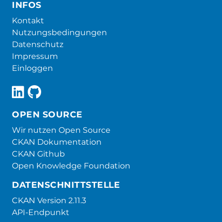
INFOS
Kontakt
Nutzungsbedingungen
Datenschutz
Impressum
Einloggen
OPEN SOURCE
Wir nutzen Open Source
CKAN Dokumentation
CKAN Github
Open Knowledge Foundation
DATENSCHNITTSTELLE
CKAN Version 2.11.3
API-Endpunkt