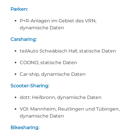
Parken:
P+R-Anlagen im Gebiet des VRN,
dynamische Daten
Carsharing:
teilAuto Schwäbisch Hall, statische Daten
COONO, statische Daten
Car-ship, dynamische Daten
Scooter-Sharing:
dott: Heilbronn, dynamische Daten
VOI: Mannheim, Reutlingen und Tübingen,
dynamische Daten
Bikesharing: