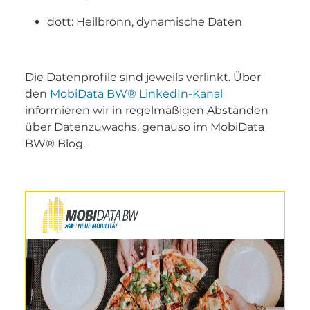
dott: Heilbronn, dynamische Daten
Die Datenprofile sind jeweils verlinkt. Über
den
MobiData BW®
LinkedIn-Kanal
informieren wir in regelmäßigen Abständen
über Datenzuwachs, genauso im MobiData
BW® Blog.