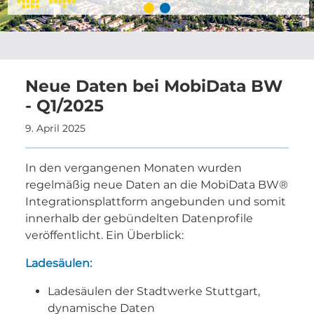
Neue Daten bei MobiData BW
- Q1/2025
9. April 2025
In den vergangenen Monaten wurden
regelmäßig neue Daten an die MobiData BW®
Integrationsplattform angebunden und somit
innerhalb der gebündelten Datenprofile
veröffentlicht. Ein Überblick:
Ladesäulen:
Ladesäulen der Stadtwerke Stuttgart,
dynamische Daten