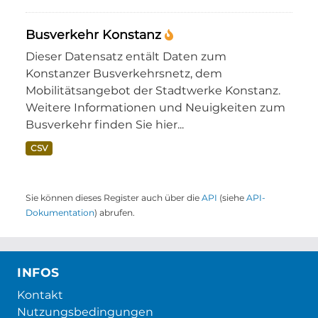
Busverkehr Konstanz
Dieser Datensatz entält Daten zum
Konstanzer Busverkehrsnetz, dem
Mobilitätsangebot der Stadtwerke Konstanz.
Weitere Informationen und Neuigkeiten zum
Busverkehr finden Sie hier...
CSV
Sie können dieses Register auch über die
API
(siehe
API-
Dokumentation
) abrufen.
INFOS
Kontakt
Nutzungsbedingungen