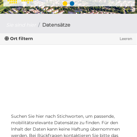
Sie sind hier
Datensätze
Ort filtern
Leeren
Suchen Sie hier nach Stichworten, um passende,
mobilitätsrelevante Datensätze zu finden. Für den
Inhalt der Daten kann keine Haftung übernommen
werden. Bei Rückfragen kontaktieren Sie bitte das