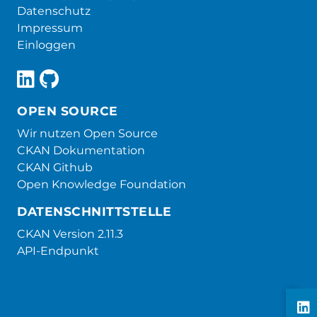
Datenschutz
Impressum
Einloggen
OPEN SOURCE
Wir nutzen Open Source
CKAN Dokumentation
CKAN Github
Open Knowledge Foundation
DATENSCHNITTSTELLE
CKAN Version 2.11.3
API-Endpunkt