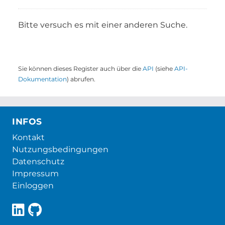
Bitte versuch es mit einer anderen Suche.
Sie können dieses Register auch über die
API
(siehe
API-
Dokumentation
) abrufen.
INFOS
Kontakt
Nutzungsbedingungen
Datenschutz
Impressum
Einloggen