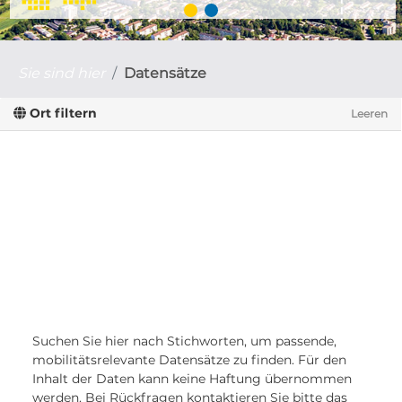
Sie sind hier
Datensätze
Ort filtern
Leeren
Suchen Sie hier nach Stichworten, um passende,
mobilitätsrelevante Datensätze zu finden. Für den
Inhalt der Daten kann keine Haftung übernommen
werden. Bei Rückfragen kontaktieren Sie bitte das