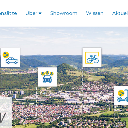
ensätze
Über
Showroom
Wissen
Aktuel