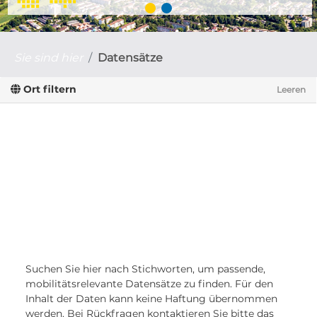
Sie sind hier
Datensätze
Ort filtern
Leeren
Suchen Sie hier nach Stichworten, um passende,
mobilitätsrelevante Datensätze zu finden. Für den
Inhalt der Daten kann keine Haftung übernommen
werden. Bei Rückfragen kontaktieren Sie bitte das