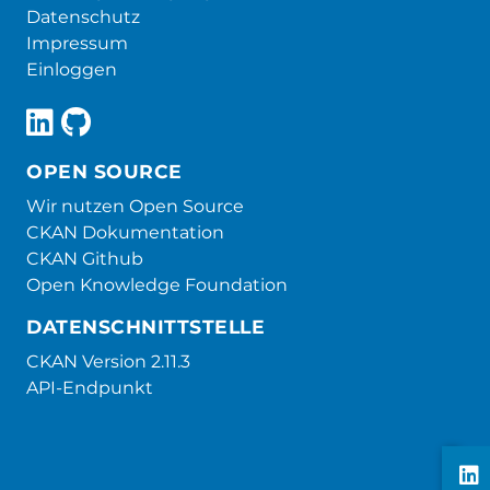
Datenschutz
Impressum
Einloggen
OPEN SOURCE
Wir nutzen Open Source
CKAN Dokumentation
CKAN Github
Open Knowledge Foundation
DATENSCHNITTSTELLE
CKAN Version 2.11.3
API-Endpunkt