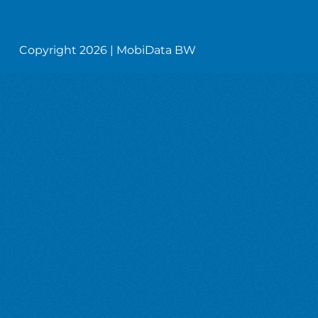
Copyright 2026 | MobiData BW