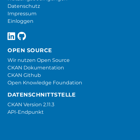
Datenschutz
Impressum
Einloggen
OPEN SOURCE
Wir nutzen Open Source
CKAN Dokumentation
CKAN Github
Open Knowledge Foundation
DATENSCHNITTSTELLE
CKAN Version 2.11.3
API-Endpunkt