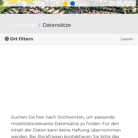
Sie sind hier
Datensätze
Ort filtern
Leeren
Suchen Sie hier nach Stichworten, um passende,
mobilitätsrelevante Datensätze zu finden. Für den
Inhalt der Daten kann keine Haftung übernommen
werden. Bei Rückfragen kontaktieren Sie bitte das