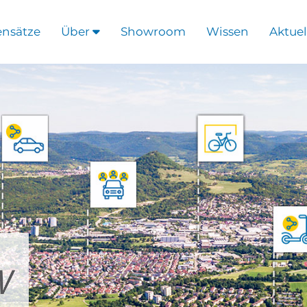
ensätze
Über
Showroom
Wissen
Aktuel