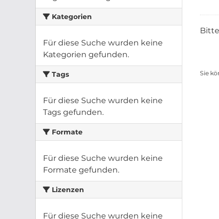
Kategorien
Bitt
Für diese Suche wurden keine
Kategorien gefunden.
Sie kö
Tags
Für diese Suche wurden keine
Tags gefunden.
Formate
Für diese Suche wurden keine
Formate gefunden.
Lizenzen
Für diese Suche wurden keine