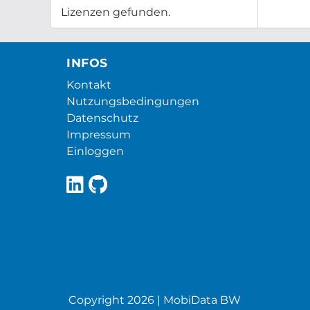
Lizenzen gefunden.
INFOS
Kontakt
Nutzungsbedingungen
Datenschutz
Impressum
Einloggen
Copyright 2026 | MobiData BW