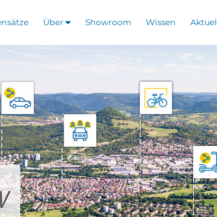
ensätze
Über
Showroom
Wissen
Aktuel