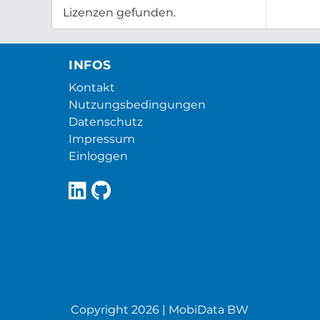
Lizenzen gefunden.
INFOS
Kontakt
Nutzungsbedingungen
Datenschutz
Impressum
Einloggen
Copyright 2026 | MobiData BW