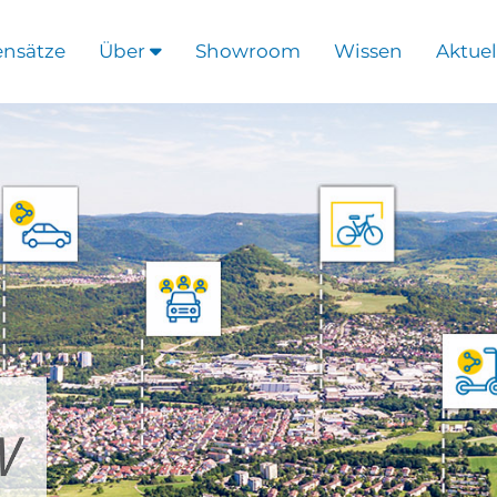
ensätze
Über
Showroom
Wissen
Aktuel