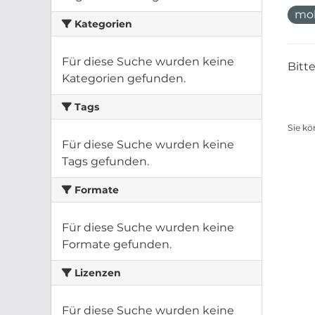
mo
Kategorien
Für diese Suche wurden keine
Bitt
Kategorien gefunden.
Tags
Sie kö
Für diese Suche wurden keine
Tags gefunden.
Formate
Für diese Suche wurden keine
Formate gefunden.
Lizenzen
Für diese Suche wurden keine