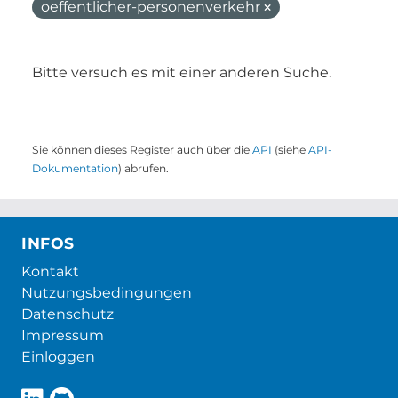
oeffentlicher-personenverkehr
Bitte versuch es mit einer anderen Suche.
Sie können dieses Register auch über die
API
(siehe
API-
Dokumentation
) abrufen.
INFOS
Kontakt
Nutzungsbedingungen
Datenschutz
Impressum
Einloggen