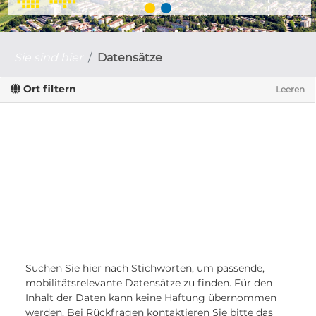
Sie sind hier
Datensätze
Ort filtern
Leeren
Suchen Sie hier nach Stichworten, um passende,
mobilitätsrelevante Datensätze zu finden. Für den
Inhalt der Daten kann keine Haftung übernommen
werden. Bei Rückfragen kontaktieren Sie bitte das