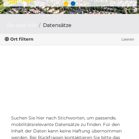
Sie sind hier
Datensätze
Ort filtern
Leeren
Suchen Sie hier nach Stichworten, um passende,
mobilitätsrelevante Datensätze zu finden. Für den
Inhalt der Daten kann keine Haftung übernommen
werden. Bei Rückfragen kontaktieren Sie bitte das