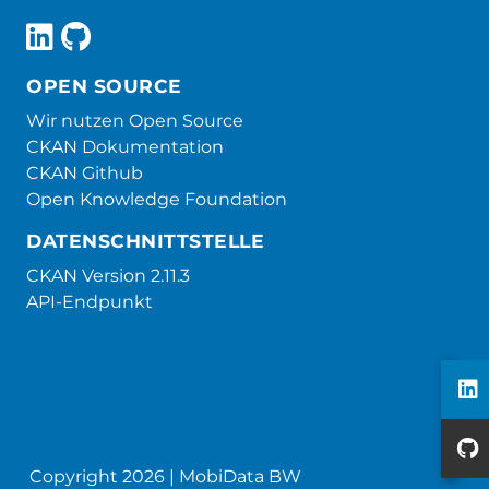
OPEN SOURCE
Wir nutzen Open Source
CKAN Dokumentation
CKAN Github
Open Knowledge Foundation
DATENSCHNITTSTELLE
CKAN Version 2.11.3
API-Endpunkt
Copyright 2026 | MobiData BW