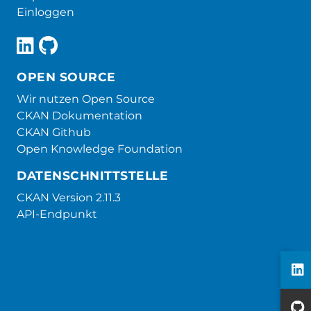
Einloggen
OPEN SOURCE
Wir nutzen Open Source
CKAN Dokumentation
CKAN Github
Open Knowledge Foundation
DATENSCHNITTSTELLE
CKAN Version 2.11.3
API-Endpunkt