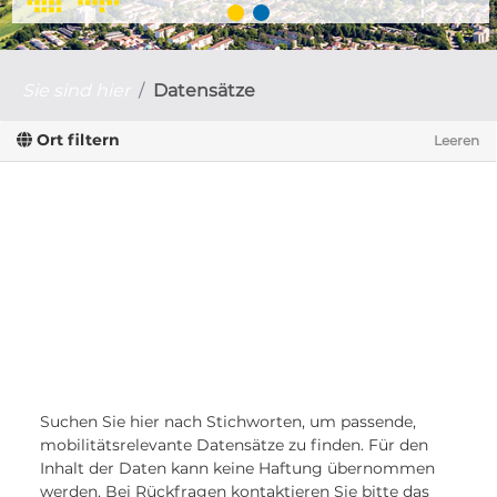
Sie sind hier
Datensätze
Ort filtern
Leeren
Suchen Sie hier nach Stichworten, um passende,
mobilitätsrelevante Datensätze zu finden. Für den
Inhalt der Daten kann keine Haftung übernommen
werden. Bei Rückfragen kontaktieren Sie bitte das