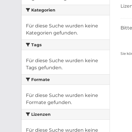
Lize
Kategorien
Für diese Suche wurden keine
Bitt
Kategorien gefunden.
Tags
Sie kö
Für diese Suche wurden keine
Tags gefunden.
Formate
Für diese Suche wurden keine
Formate gefunden.
Lizenzen
Für diese Suche wurden keine