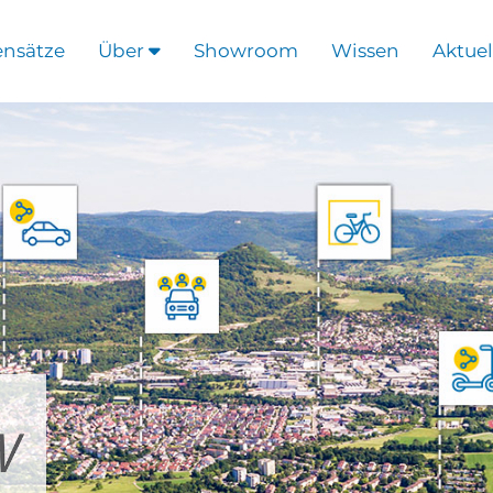
ensätze
Über
Showroom
Wissen
Aktuel