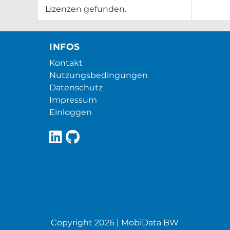
Lizenzen gefunden.
INFOS
Kontakt
Nutzungsbedingungen
Datenschutz
Impressum
Einloggen
Copyright 2026 | MobiData BW