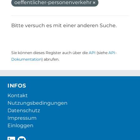
oeffentlicher-personenverkehr
Bitte versuch es mit einer anderen Suche.
Sie können dieses Register auch über die
API
(siehe
API-
Dokumentation
) abrufen.
INFOS
Kontakt
Nutzungsbedingungen
Datenschutz
Impressum
Einloggen