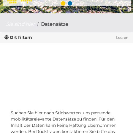
Sie sind hier
Datensätze
Ort filtern
Leeren
Suchen Sie hier nach Stichworten, um passende,
mobilitätsrelevante Datensätze zu finden. Für den
Inhalt der Daten kann keine Haftung übernommen
werden. Bei Rückfragen kontaktieren Sie bitte das