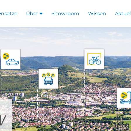
ensätze
Über
Showroom
Wissen
Aktuel