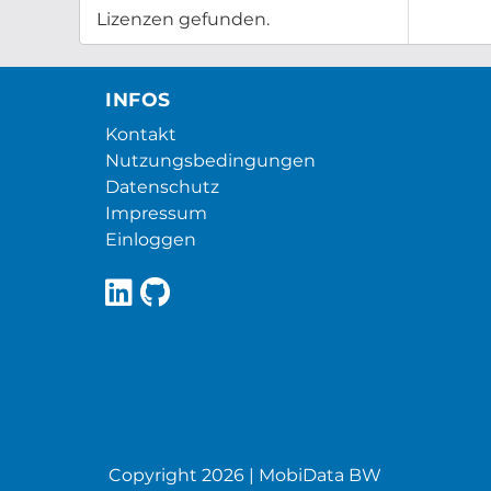
Lizenzen gefunden.
INFOS
Kontakt
Nutzungsbedingungen
Datenschutz
Impressum
Einloggen
Copyright 2026 | MobiData BW