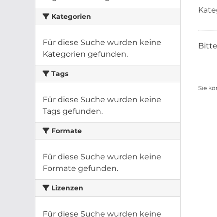
Kate
Kategorien
Für diese Suche wurden keine
Bitt
Kategorien gefunden.
Tags
Sie kö
Für diese Suche wurden keine
Tags gefunden.
Formate
Für diese Suche wurden keine
Formate gefunden.
Lizenzen
Für diese Suche wurden keine