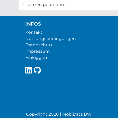
Lizenzen gefunden.
INFOS
Kontakt
Nutzungsbedingungen
Datenschutz
Impressum
Einloggen
Copyright 2026 | MobiData BW