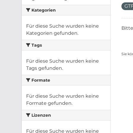
GT
Kategorien
Für diese Suche wurden keine
Bitt
Kategorien gefunden.
Tags
Sie kö
Für diese Suche wurden keine
Tags gefunden.
Formate
Für diese Suche wurden keine
Formate gefunden.
Lizenzen
Für diese Suche wurden keine