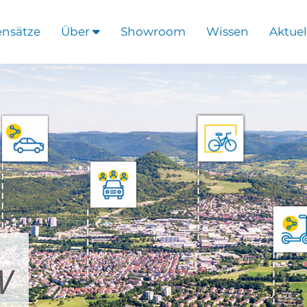
ensätze
Über
Showroom
Wissen
Aktuel