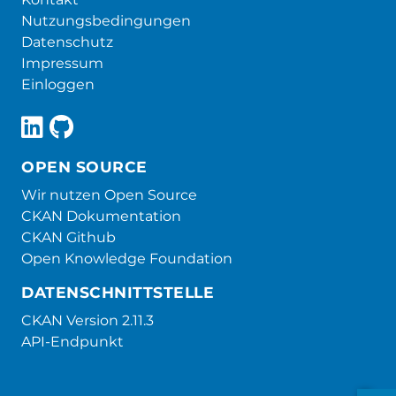
Nutzungsbedingungen
Datenschutz
Impressum
Einloggen
OPEN SOURCE
Wir nutzen Open Source
CKAN Dokumentation
CKAN Github
Open Knowledge Foundation
DATENSCHNITTSTELLE
CKAN Version 2.11.3
API-Endpunkt