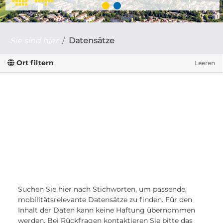
Sie sind hier
Datensätze
Ort filtern
Leeren
Suchen Sie hier nach Stichworten, um passende,
mobilitätsrelevante Datensätze zu finden. Für den
Inhalt der Daten kann keine Haftung übernommen
werden. Bei Rückfragen kontaktieren Sie bitte das