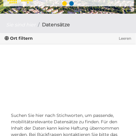
Sie sind hier
Datensätze
Ort filtern
Leeren
Suchen Sie hier nach Stichworten, um passende,
mobilitätsrelevante Datensätze zu finden. Für den
Inhalt der Daten kann keine Haftung übernommen
werden. Bei Rückfragen kontaktieren Sie bitte das