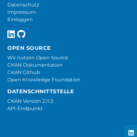
Datenschutz
Impressum
Einloggen
OPEN SOURCE
Wir nutzen Open Source
CKAN Dokumentation
CKAN Github
Open Knowledge Foundation
DATENSCHNITTSTELLE
CKAN Version 2.11.3
API-Endpunkt