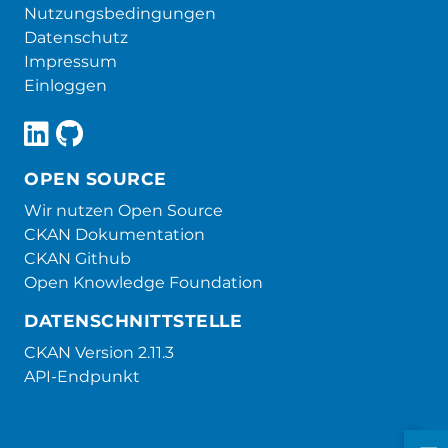
Nutzungsbedingungen
Datenschutz
Impressum
Einloggen
OPEN SOURCE
Wir nutzen Open Source
CKAN Dokumentation
CKAN Github
Open Knowledge Foundation
DATENSCHNITTSTELLE
CKAN Version 2.11.3
API-Endpunkt