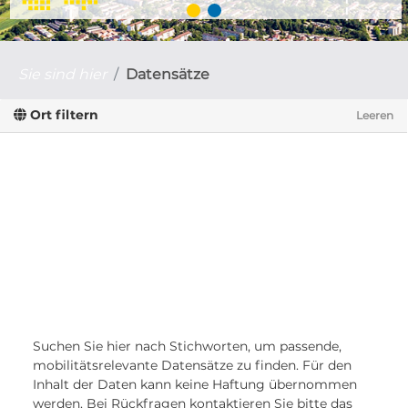
Sie sind hier
Datensätze
Ort filtern
Leeren
Suchen Sie hier nach Stichworten, um passende,
mobilitätsrelevante Datensätze zu finden. Für den
Inhalt der Daten kann keine Haftung übernommen
werden. Bei Rückfragen kontaktieren Sie bitte das