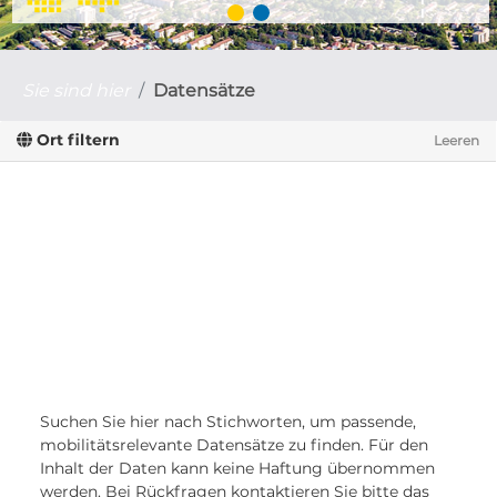
Sie sind hier
Datensätze
Ort filtern
Leeren
Suchen Sie hier nach Stichworten, um passende,
mobilitätsrelevante Datensätze zu finden. Für den
Inhalt der Daten kann keine Haftung übernommen
werden. Bei Rückfragen kontaktieren Sie bitte das