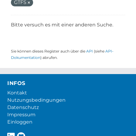
GTFS
Bitte versuch es mit einer anderen Suche.
Sie können dieses Register auch über die
API
(siehe
API-
Dokumentation
) abrufen.
INFOS
Kontakt
Nutzungsbedingungen
Datenschutz
Impressum
Einloggen