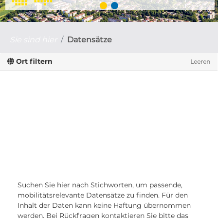
Sie sind hier
Datensätze
Ort filtern
Leeren
Suchen Sie hier nach Stichworten, um passende,
mobilitätsrelevante Datensätze zu finden. Für den
Inhalt der Daten kann keine Haftung übernommen
werden. Bei Rückfragen kontaktieren Sie bitte das