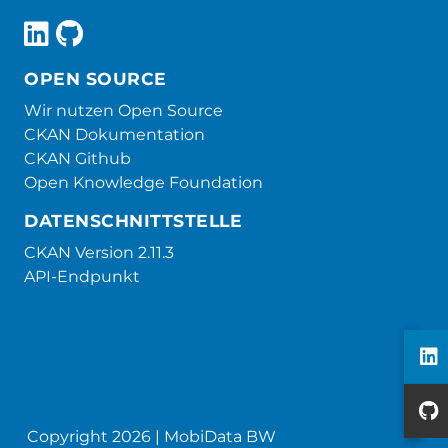
OPEN SOURCE
Wir nutzen Open Source
CKAN Dokumentation
CKAN Github
Open Knowledge Foundation
DATENSCHNITTSTELLE
CKAN Version 2.11.3
API-Endpunkt
Copyright 2026 | MobiData BW