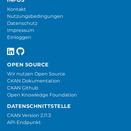
Kontakt
Nutzungsbedingungen
Datenschutz
Impressum
Einloggen
OPEN SOURCE
Wir nutzen Open Source
CKAN Dokumentation
CKAN Github
Open Knowledge Foundation
DATENSCHNITTSTELLE
CKAN Version 2.11.3
API-Endpunkt