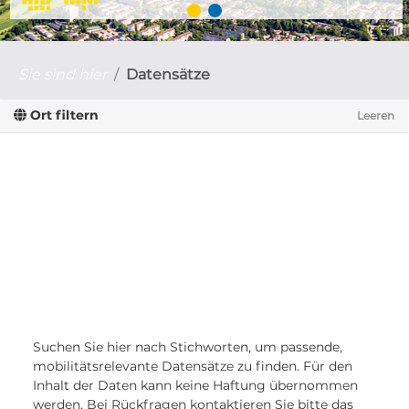
Sie sind hier
Datensätze
Ort filtern
Leeren
Suchen Sie hier nach Stichworten, um passende,
mobilitätsrelevante Datensätze zu finden. Für den
Inhalt der Daten kann keine Haftung übernommen
werden. Bei Rückfragen kontaktieren Sie bitte das