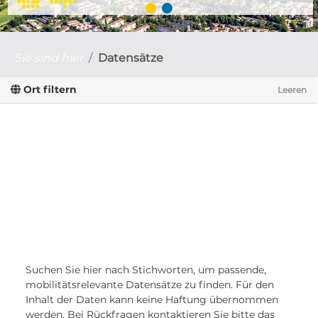
Sie sind hier
Datensätze
Ort filtern
Leeren
Suchen Sie hier nach Stichworten, um passende,
mobilitätsrelevante Datensätze zu finden. Für den
Inhalt der Daten kann keine Haftung übernommen
werden. Bei Rückfragen kontaktieren Sie bitte das