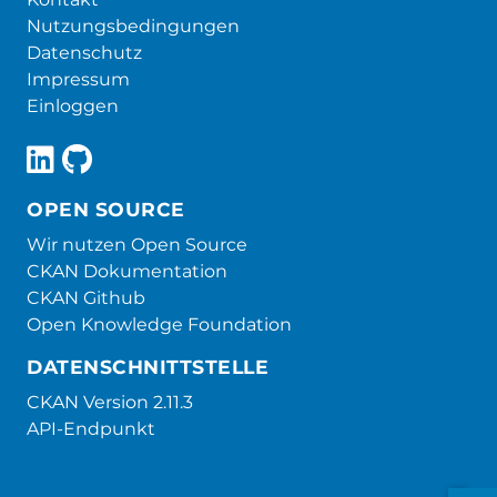
Nutzungsbedingungen
Datenschutz
Impressum
Einloggen
OPEN SOURCE
Wir nutzen Open Source
CKAN Dokumentation
CKAN Github
Open Knowledge Foundation
DATENSCHNITTSTELLE
CKAN Version 2.11.3
API-Endpunkt