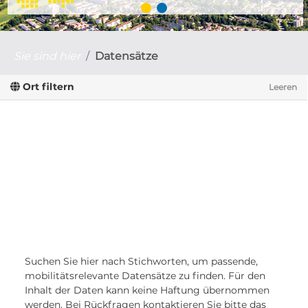
Sie sind hier
Datensätze
Ort filtern
Leeren
Suchen Sie hier nach Stichworten, um passende,
mobilitätsrelevante Datensätze zu finden. Für den
Inhalt der Daten kann keine Haftung übernommen
werden. Bei Rückfragen kontaktieren Sie bitte das