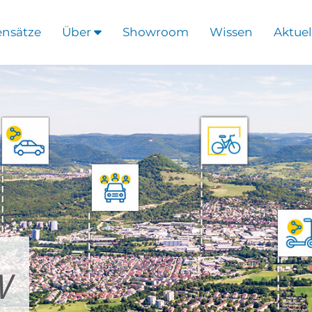
ensätze
Über
Showroom
Wissen
Aktuel