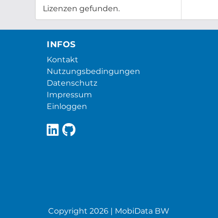
Lizenzen gefunden.
INFOS
Kontakt
Nutzungsbedingungen
Datenschutz
Impressum
Einloggen
Copyright 2026 | MobiData BW