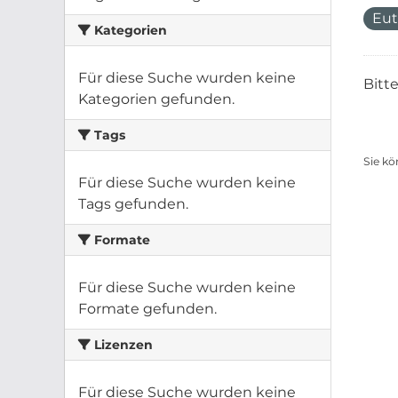
Eut
Kategorien
Für diese Suche wurden keine
Bitt
Kategorien gefunden.
Tags
Sie kö
Für diese Suche wurden keine
Tags gefunden.
Formate
Für diese Suche wurden keine
Formate gefunden.
Lizenzen
Für diese Suche wurden keine