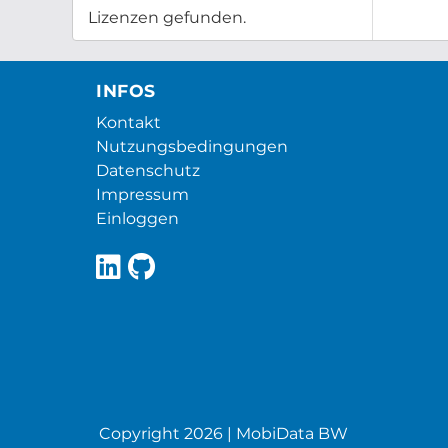
Lizenzen gefunden.
INFOS
Kontakt
Nutzungsbedingungen
Datenschutz
Impressum
Einloggen
Copyright 2026 | MobiData BW