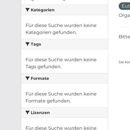
Eut
Kategorien
Orga
Für diese Suche wurden keine
Kategorien gefunden.
Bitt
Tags
Für diese Suche wurden keine
Sie kö
Tags gefunden.
Formate
Für diese Suche wurden keine
Formate gefunden.
Lizenzen
Für diese Suche wurden keine