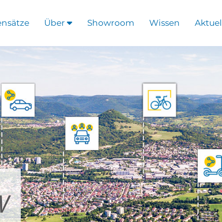
ensätze
Über
Showroom
Wissen
Aktuel