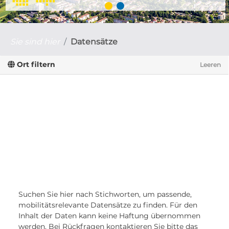
Sie sind hier
Datensätze
Ort filtern
Leeren
Suchen Sie hier nach Stichworten, um passende,
mobilitätsrelevante Datensätze zu finden. Für den
Inhalt der Daten kann keine Haftung übernommen
werden. Bei Rückfragen kontaktieren Sie bitte das