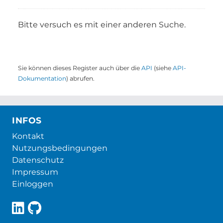
Bitte versuch es mit einer anderen Suche.
Sie können dieses Register auch über die
API
(siehe
API-
Dokumentation
) abrufen.
INFOS
Kontakt
Nutzungsbedingungen
Datenschutz
Impressum
Einloggen