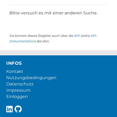
Bitte versuch es mit einer anderen Suche.
Sie können dieses Register auch über die
API
(siehe
API-
Dokumentation
) abrufen.
INFOS
Kontakt
Nutzungsbedingungen
Datenschutz
Impressum
Einloggen