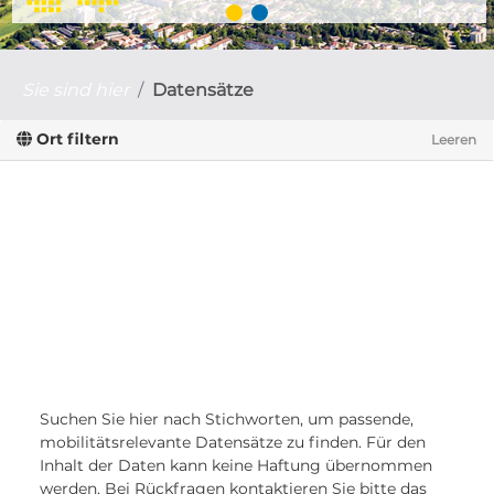
Sie sind hier
Datensätze
Ort filtern
Leeren
Suchen Sie hier nach Stichworten, um passende,
mobilitätsrelevante Datensätze zu finden. Für den
Inhalt der Daten kann keine Haftung übernommen
werden. Bei Rückfragen kontaktieren Sie bitte das