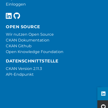
Einloggen
OPEN SOURCE
Wir nutzen Open Source
CKAN Dokumentation
CKAN Github
Open Knowledge Foundation
DATENSCHNITTSTELLE
CKAN Version 2.11.3
API-Endpunkt