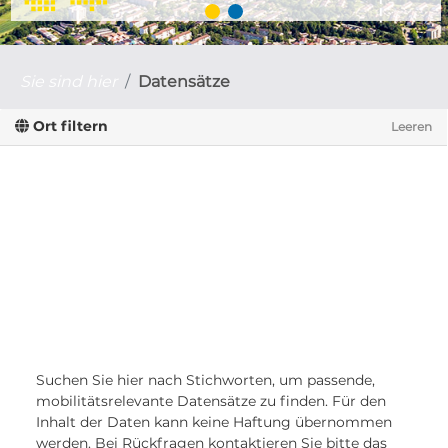
Sie sind hier
Datensätze
Ort filtern
Leeren
Suchen Sie hier nach Stichworten, um passende,
mobilitätsrelevante Datensätze zu finden. Für den
Inhalt der Daten kann keine Haftung übernommen
werden. Bei Rückfragen kontaktieren Sie bitte das