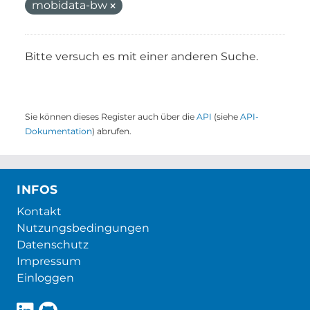
mobidata-bw
Bitte versuch es mit einer anderen Suche.
Sie können dieses Register auch über die
API
(siehe
API-
Dokumentation
) abrufen.
INFOS
Kontakt
Nutzungsbedingungen
Datenschutz
Impressum
Einloggen