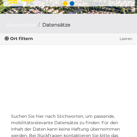
Sie sind hier
Datensätze
Ort filtern
Leeren
Suchen Sie hier nach Stichworten, um passende,
mobilitätsrelevante Datensätze zu finden. Für den
Inhalt der Daten kann keine Haftung übernommen
werden. Bei Rückfragen kontaktieren Sie bitte das