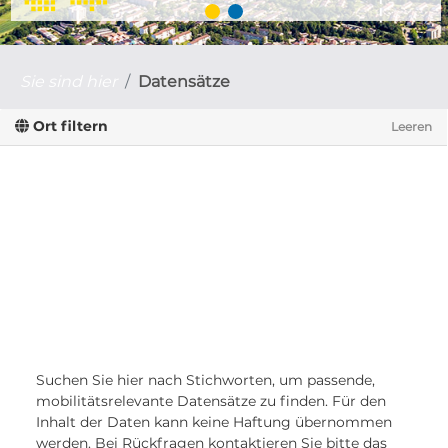
Sie sind hier
Datensätze
Ort filtern
Leeren
Suchen Sie hier nach Stichworten, um passende,
mobilitätsrelevante Datensätze zu finden. Für den
Inhalt der Daten kann keine Haftung übernommen
werden. Bei Rückfragen kontaktieren Sie bitte das