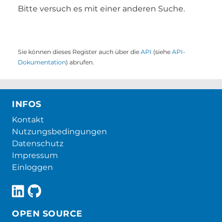
Bitte versuch es mit einer anderen Suche.
Sie können dieses Register auch über die
API
(siehe
API-
Dokumentation
) abrufen.
INFOS
Kontakt
Nutzungsbedingungen
Datenschutz
Impressum
Einloggen
OPEN SOURCE