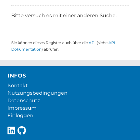
Bitte versuch es mit einer anderen Suche.
Sie können dieses Register auch über die
API
(siehe
API-
Dokumentation
) abrufen.
INFOS
Kontakt
Nutzungsbedingungen
Datenschutz
Impressum
Einloggen