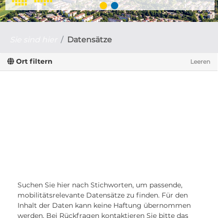
Sie sind hier
Datensätze
Ort filtern
Leeren
Suchen Sie hier nach Stichworten, um passende,
mobilitätsrelevante Datensätze zu finden. Für den
Inhalt der Daten kann keine Haftung übernommen
werden. Bei Rückfragen kontaktieren Sie bitte das