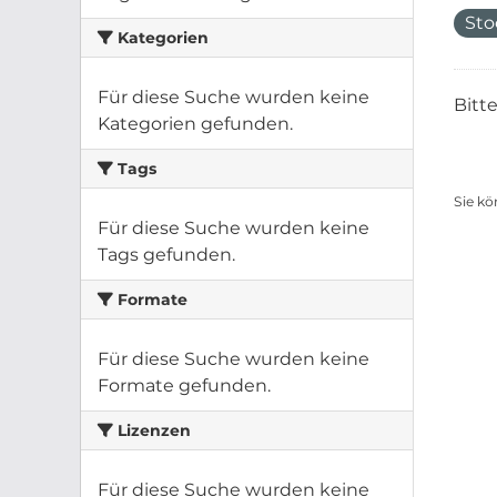
St
Kategorien
Für diese Suche wurden keine
Bitt
Kategorien gefunden.
Tags
Sie kö
Für diese Suche wurden keine
Tags gefunden.
Formate
Für diese Suche wurden keine
Formate gefunden.
Lizenzen
Für diese Suche wurden keine