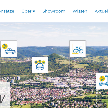
ensätze
Über
Showroom
Wissen
Aktuel