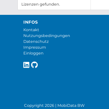
Lizenzen gefunden.
INFOS
Kontakt
Nutzungsbedingungen
Datenschutz
Impressum
Einloggen
Copyright 2026 | MobiData BW