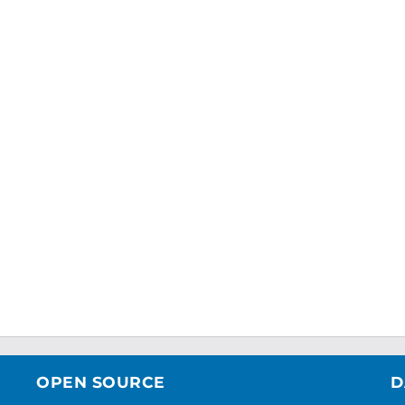
OPEN SOURCE
D