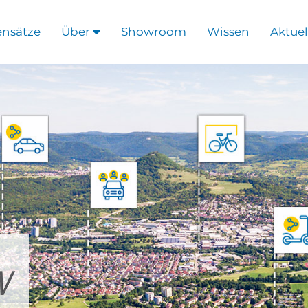
ensätze
Über
Showroom
Wissen
Aktuel