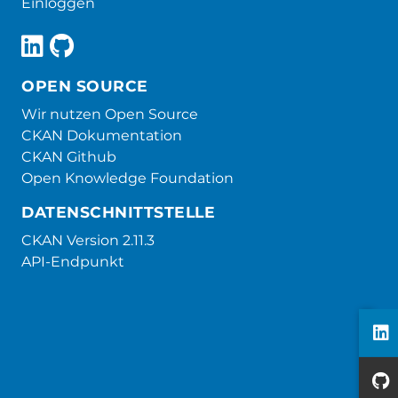
Einloggen
OPEN SOURCE
Wir nutzen Open Source
CKAN Dokumentation
CKAN Github
Open Knowledge Foundation
DATENSCHNITTSTELLE
CKAN Version 2.11.3
API-Endpunkt