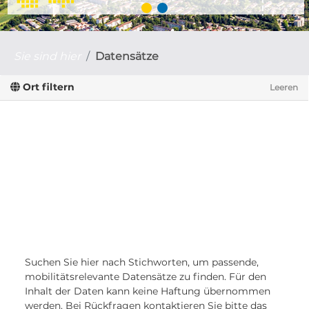
Sie sind hier
Datensätze
Ort filtern
Leeren
Suchen Sie hier nach Stichworten, um passende,
mobilitätsrelevante Datensätze zu finden. Für den
Inhalt der Daten kann keine Haftung übernommen
werden. Bei Rückfragen kontaktieren Sie bitte das