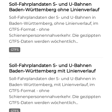
Soll-Fahrplandaten S- und U-Bahnen
Baden-Württemberg ohne Linienverlauf
Soll-Fahrplandaten der S- und U-Bahnen in
Baden-Württemberg, ohne Linienverlauf, im
GTFS-Format - ohne
Schienenpersonennahverkehr. Die gezippten
GTFS-Daten werden wöchentlich...
GTFS
Soll-Fahrplandaten S- und U-Bahnen
Baden-Württemberg mit Linienverlauf
Soll-Fahrplandaten der S- und U-Bahnen in
Baden-Württemberg, mit Linienverlauf, im
GTFS-Format - ohne
Schienenpersonennahverkehr. Die gezippten
GTFS-Daten werden wöchentlich...
GTFS