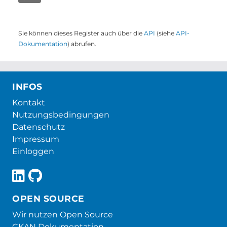
Sie können dieses Register auch über die
API
(siehe
API-
Dokumentation
) abrufen.
INFOS
Kontakt
Nutzungsbedingungen
Datenschutz
Impressum
Einloggen
OPEN SOURCE
Wir nutzen Open Source
CKAN Dokumentation