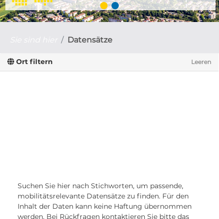
Sie sind hier
Datensätze
Ort filtern
Leeren
Suchen Sie hier nach Stichworten, um passende,
mobilitätsrelevante Datensätze zu finden. Für den
Inhalt der Daten kann keine Haftung übernommen
werden. Bei Rückfragen kontaktieren Sie bitte das