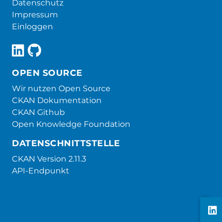
Datenschutz
Impressum
Einloggen
OPEN SOURCE
Wir nutzen Open Source
CKAN Dokumentation
CKAN Github
Open Knowledge Foundation
DATENSCHNITTSTELLE
CKAN Version 2.11.3
API-Endpunkt