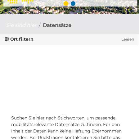
Sie sind hier
Datensätze
Ort filtern
Leeren
Suchen Sie hier nach Stichworten, um passende,
mobilitätsrelevante Datensätze zu finden. Für den
Inhalt der Daten kann keine Haftung übernommen
werden. Bei Rückfragen kontaktieren Sie bitte das