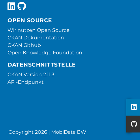
OPEN SOURCE
Wir nutzen Open Source
CKAN Dokumentation
CKAN Github
Open Knowledge Foundation
DATENSCHNITTSTELLE
CKAN Version 2.11.3
API-Endpunkt
Copyright 2026 | MobiData BW