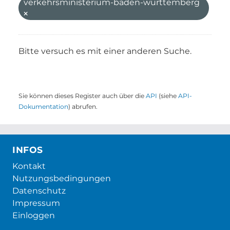
verkehrsministerium-baden-wurttemberg
Bitte versuch es mit einer anderen Suche.
Sie können dieses Register auch über die
API
(siehe
API-
Dokumentation
) abrufen.
INFOS
Kontakt
Nutzungsbedingungen
Datenschutz
Impressum
Einloggen