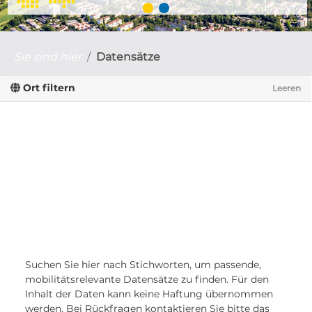
Sie sind hier
Datensätze
Ort filtern
Leeren
Suchen Sie hier nach Stichworten, um passende,
mobilitätsrelevante Datensätze zu finden. Für den
Inhalt der Daten kann keine Haftung übernommen
werden. Bei Rückfragen kontaktieren Sie bitte das