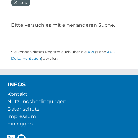
XLS
Bitte versuch es mit einer anderen Suche.
Sie können dieses Register auch über die
API
(siehe
API-
Dokumentation
) abrufen.
INFOS
Kontakt
Nutzungsbedingungen
Datenschutz
Impressum
Einloggen