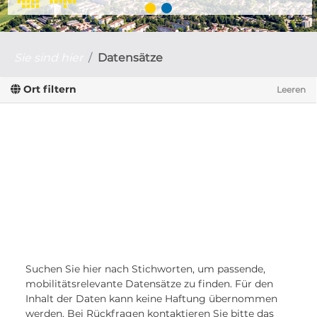
Sie sind hier
Datensätze
Ort filtern
Leeren
Suchen Sie hier nach Stichworten, um passende,
mobilitätsrelevante Datensätze zu finden. Für den
Inhalt der Daten kann keine Haftung übernommen
werden. Bei Rückfragen kontaktieren Sie bitte das