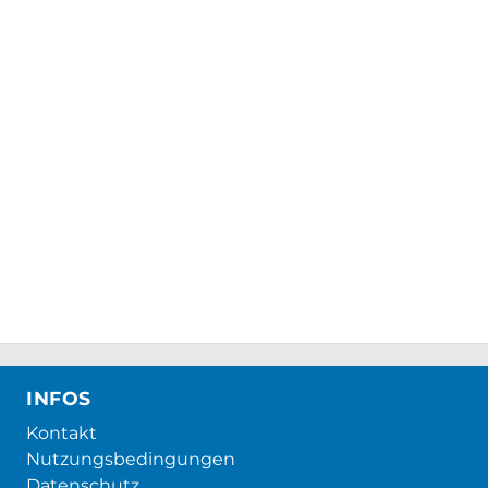
INFOS
Kontakt
Nutzungsbedingungen
Datenschutz