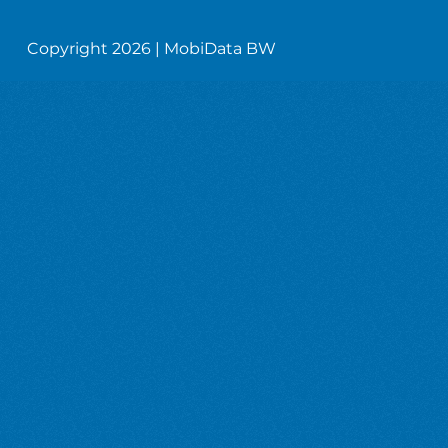
Copyright 2026 | MobiData BW