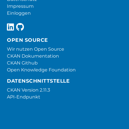
Impressum
Einloggen
OPEN SOURCE
Wir nutzen Open Source
CKAN Dokumentation
CKAN Github
Open Knowledge Foundation
DATENSCHNITTSTELLE
CKAN Version 2.11.3
API-Endpunkt