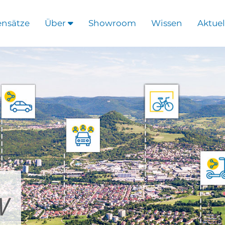
ensätze
Über
Showroom
Wissen
Aktuel