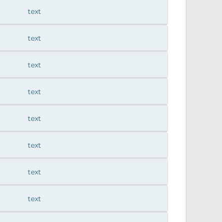
text
text
text
text
text
text
text
text