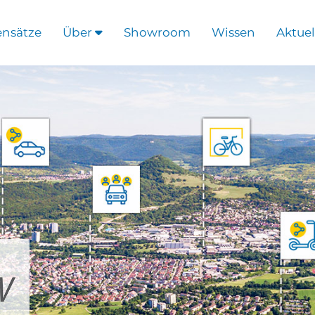
ensätze
Über
Showroom
Wissen
Aktuel