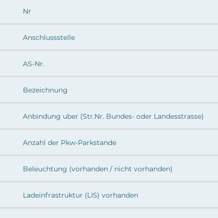
Nr
Anschlussstelle
AS-Nr.
Bezeichnung
Anbindung uber (Str.Nr. Bundes- oder Landesstrasse)
Anzahl der Pkw-Parkstande
Beleuchtung (vorhanden / nicht vorhanden)
Ladeinfrastruktur (LIS) vorhanden