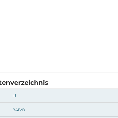
tenverzeichnis
Id
BAB/B