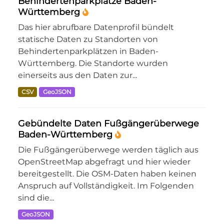
Behindertenparkplätze Baden-
Württemberg
Das hier abrufbare Datenprofil bündelt
statische Daten zu Standorten von
Behindertenparkplätzen in Baden-
Württemberg. Die Standorte wurden
einerseits aus den Daten zur...
CSV
GeoJSON
Gebündelte Daten Fußgängerüberwege
Baden-Württemberg
Die Fußgängerüberwege werden täglich aus
OpenStreetMap abgefragt und hier wieder
bereitgestellt. Die OSM-Daten haben keinen
Anspruch auf Vollständigkeit. Im Folgenden
sind die...
GeoJSON