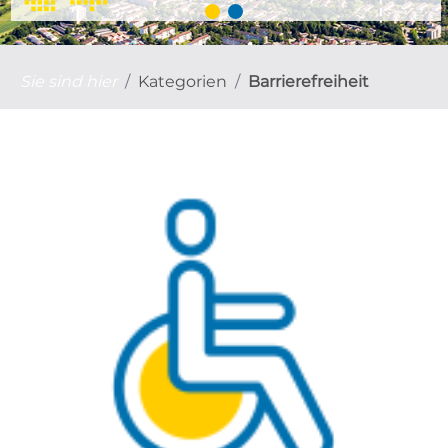
Sie sind hier
Kategorien
Barrierefreiheit