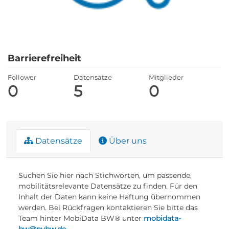
Barrierefreiheit
Follower
Datensätze
Mitglieder
0
5
0
Datensätze
Über uns
Suchen Sie hier nach Stichworten, um passende,
mobilitätsrelevante Datensätze zu finden. Für den
Inhalt der Daten kann keine Haftung übernommen
werden. Bei Rückfragen kontaktieren Sie bitte das
Team hinter MobiData BW® unter
mobidata-