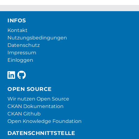
INFOS
Kontakt
Nutzungsbedingungen
Datenschutz
Impressum
Einloggen
OPEN SOURCE
Wir nutzen Open Source
CKAN Dokumentation
CKAN Github
Open Knowledge Foundation
DATENSCHNITTSTELLE