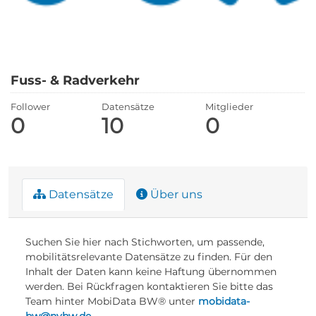
Fuss- & Radverkehr
Follower
Datensätze
Mitglieder
0
10
0
Datensätze
Über uns
Suchen Sie hier nach Stichworten, um passende,
mobilitätsrelevante Datensätze zu finden. Für den
Inhalt der Daten kann keine Haftung übernommen
werden. Bei Rückfragen kontaktieren Sie bitte das
Team hinter MobiData BW® unter
mobidata-