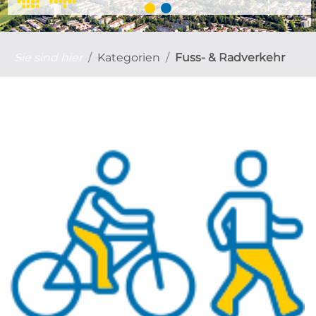
Sie sind hier
Kategorien
Fuss- & Radverkehr