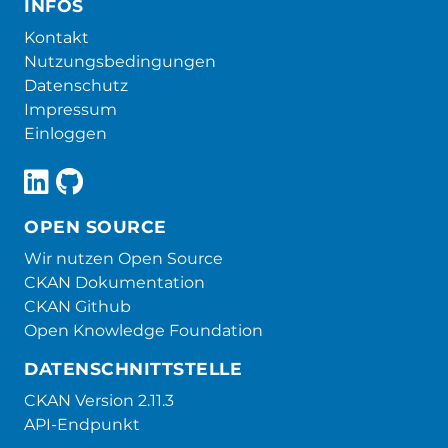
INFOS
Kontakt
Nutzungsbedingungen
Datenschutz
Impressum
Einloggen
OPEN SOURCE
Wir nutzen Open Source
CKAN Dokumentation
CKAN Github
Open Knowledge Foundation
DATENSCHNITTSTELLE
CKAN Version 2.11.3
API-Endpunkt