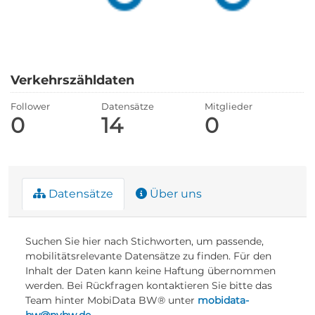
Verkehrszähldaten
Follower
Datensätze
Mitglieder
0
14
0
Datensätze
Über uns
Suchen Sie hier nach Stichworten, um passende,
mobilitätsrelevante Datensätze zu finden. Für den
Inhalt der Daten kann keine Haftung übernommen
werden. Bei Rückfragen kontaktieren Sie bitte das
Team hinter MobiData BW® unter
mobidata-