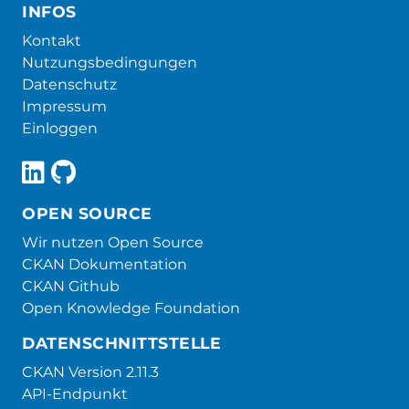
INFOS
Kontakt
Nutzungsbedingungen
Datenschutz
Impressum
Einloggen
OPEN SOURCE
Wir nutzen Open Source
CKAN Dokumentation
CKAN Github
Open Knowledge Foundation
DATENSCHNITTSTELLE
CKAN Version 2.11.3
API-Endpunkt