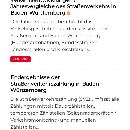
Jahresvergleiche des Straßenverkehrs in
Baden-Württemberg
Der Jahresvergleich beschreibt das
Verkehrsgeschehen auf den klassifizierten
Straßen im Land Baden-Württemberg
(Bundesautobahnen, Bundesstraßen,
Landesstraßen und Kreisstraßen)....
PDF(ZIP)
Endergebnisse der
Straßenverkehrszählung in Baden-
Württemberg
Die Straßenverkehrszählung (SVZ) umfasst alle
Zählungen mittels Dauerzählstellen,
temporären Zählstellen (Seitenradargeräten /
Verkehrsmonitoring) und manuellen
Zählstellen....