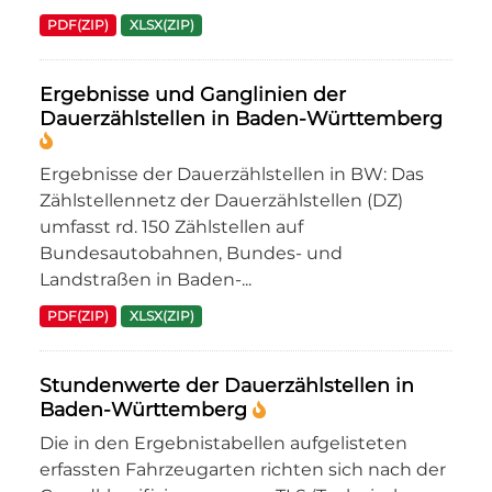
PDF(ZIP)
XLSX(ZIP)
Ergebnisse und Ganglinien der
Dauerzählstellen in Baden-Württemberg
Ergebnisse der Dauerzählstellen in BW: Das
Zählstellennetz der Dauerzählstellen (DZ)
umfasst rd. 150 Zählstellen auf
Bundesautobahnen, Bundes- und
Landstraßen in Baden-...
PDF(ZIP)
XLSX(ZIP)
Stundenwerte der Dauerzählstellen in
Baden-Württemberg
Die in den Ergebnistabellen aufgelisteten
erfassten Fahrzeugarten richten sich nach der