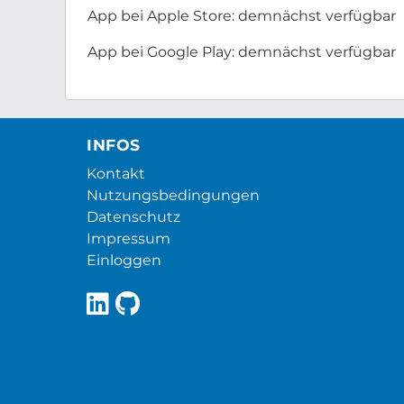
App bei Apple Store: demnächst verfügbar
App bei Google Play: demnächst verfügbar
INFOS
Kontakt
Nutzungsbedingungen
Datenschutz
Impressum
Einloggen