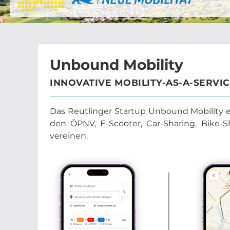
Unbound Mobility
INNOVATIVE MOBILITY-AS-A-SERVI
Das Reutlinger Startup Unbound Mobility ent
den ÖPNV, E-Scooter, Car-Sharing, Bike-S
vereinen.