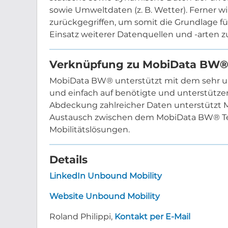
sowie Umweltdaten (z. B. Wetter). Ferner 
zurückgegriffen, um somit die Grundlage fü
Einsatz weiterer Datenquellen und -arten zu
Verknüpfung zu MobiData BW®
MobiData BW® unterstützt mit dem sehr u
und einfach auf benötigte und unterstützen
Abdeckung zahlreicher Daten unterstützt 
Austausch zwischen dem MobiData BW® Tea
Mobilitätslösungen.
Details
LinkedIn Unbound Mobility
Website Unbound Mobility
Roland Philippi,
Kontakt per E-Mail