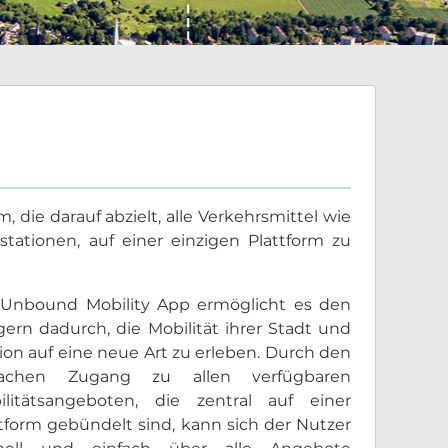
 die darauf abzielt, alle Verkehrsmittel wie
tationen, auf einer einzigen Plattform zu
 Unbound Mobility App ermöglicht es den
ern dadurch, die Mobilität ihrer Stadt und
on auf eine neue Art zu erleben. Durch den
fachen Zugang zu allen verfügbaren
ilitätsangeboten, die zentral auf einer
tform gebündelt sind, kann sich der Nutzer