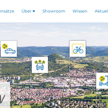
ensätze
Über
Showroom
Wissen
Aktuel