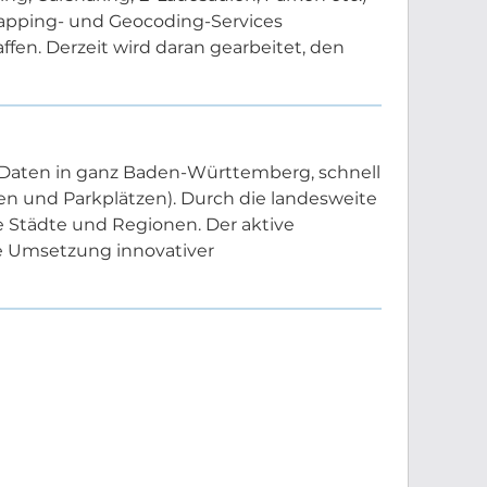
Mapping- und Geocoding-Services
fen. Derzeit wird daran gearbeitet, den
Daten in ganz Baden-Württemberg, schnell
ten und Parkplätzen). Durch die landesweite
 Städte und Regionen. Der aktive
 Umsetzung innovativer