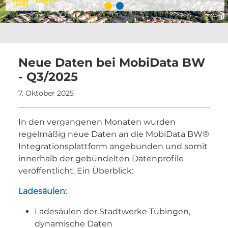
Neue Daten bei MobiData BW
- Q3/2025
7. Oktober 2025
In den vergangenen Monaten wurden
regelmäßig neue Daten an die MobiData BW®
Integrationsplattform angebunden und somit
innerhalb der gebündelten Datenprofile
veröffentlicht. Ein Überblick:
Ladesäulen:
Ladesäulen der Stadtwerke Tübingen,
dynamische Daten