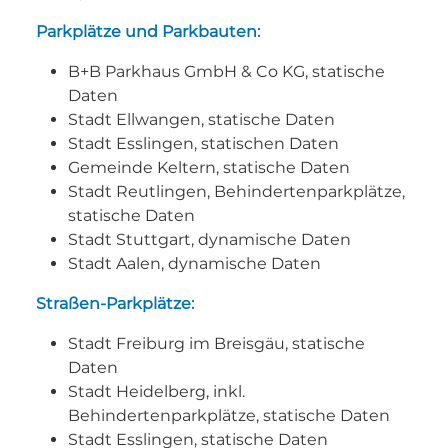
Parkplätze und Parkbauten:
B+B Parkhaus GmbH & Co KG, statische
Daten
Stadt Ellwangen, statische Daten
Stadt Esslingen, statischen Daten
Gemeinde Keltern, statische Daten
Stadt Reutlingen, Behindertenparkplätze,
statische Daten
Stadt Stuttgart, dynamische Daten
Stadt Aalen, dynamische Daten
Straßen-Parkplätze:
Stadt Freiburg im Breisgäu, statische
Daten
Stadt Heidelberg, inkl.
Behindertenparkplätze, statische Daten
Stadt Esslingen, statische Daten