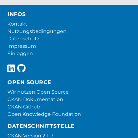
INFOS
Kontakt
Nutzungsbedingungen
Datenschutz
Impressum
Einloggen
OPEN SOURCE
Wir nutzen Open Source
CKAN Dokumentation
CKAN Github
Open Knowledge Foundation
DATENSCHNITTSTELLE
CKAN Version 2.11.3