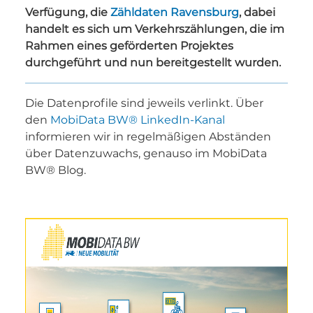
Verfügung, die
Zähldaten Ravensburg
, dabei
handelt es sich um Verkehrszählungen, die im
Rahmen eines geförderten Projektes
durchgeführt und nun bereitgestellt wurden.
Die Datenprofile sind jeweils verlinkt. Über
den
MobiData BW®
LinkedIn-Kanal
informieren wir in regelmäßigen Abständen
über Datenzuwachs, genauso im MobiData
BW® Blog.