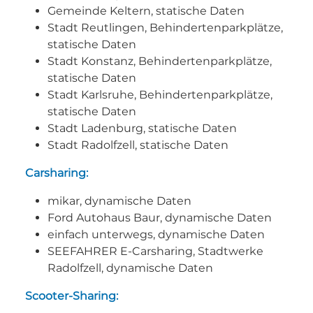
Gemeinde Keltern, statische Daten
Stadt Reutlingen, Behindertenparkplätze,
statische Daten
Stadt Konstanz, Behindertenparkplätze,
statische Daten
Stadt Karlsruhe, Behindertenparkplätze,
statische Daten
Stadt Ladenburg, statische Daten
Stadt Radolfzell, statische Daten
Carsharing:
mikar, dynamische Daten
Ford Autohaus Baur, dynamische Daten
einfach unterwegs, dynamische Daten
SEEFAHRER E-Carsharing, Stadtwerke
Radolfzell, dynamische Daten
Scooter-Sharing: