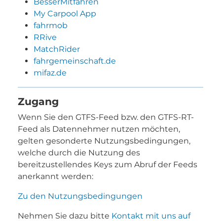
BesserMitfahren
My Carpool App
fahrmob
RRive
MatchRider
fahrgemeinschaft.de
mifaz.de
Zugang
Wenn Sie den GTFS-Feed bzw. den GTFS-RT-
Feed als Datennehmer nutzen möchten,
gelten gesonderte Nutzungsbedingungen,
welche durch die Nutzung des
bereitzustellendes Keys zum Abruf der Feeds
anerkannt werden:
Zu den Nutzungsbedingungen
Nehmen Sie dazu bitte
Kontakt mit uns auf