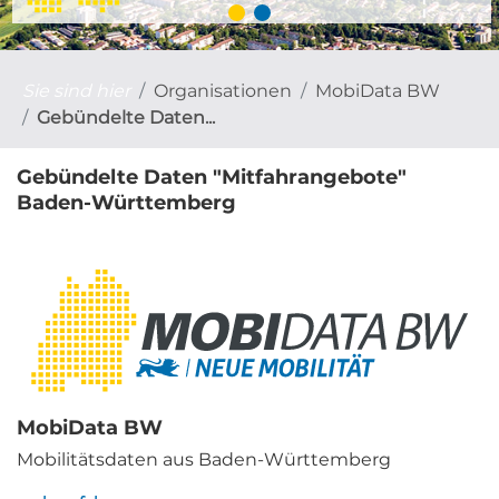
Sie sind hier
Organisationen
MobiData BW
Gebündelte Daten...
Gebündelte Daten "Mitfahrangebote"
Baden-Württemberg
MobiData BW
Mobilitätsdaten aus Baden-Württemberg