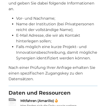
und geben Sie dabei folgende Informationen
an.
Vor- und Nachname;
Name der Institution (bei Privatpersonen
reicht der vollständige Name);
E-Mail Adresse, die wir als Kontakt
hinterlegen sollen;
Falls möglich eine kurze Projekt- und
Innovationsbeschreibung, damit mögliche
Synergien identifiziert werden können.
Nach einer Prüfung Ihrer Anfrage erhalten Sie
einen spezifischen Zugangskey zu den
Datensätzen.
Daten und Ressourcen
Mitfahren (Amarillo)
Hier finden sich die Doku sowie weitere