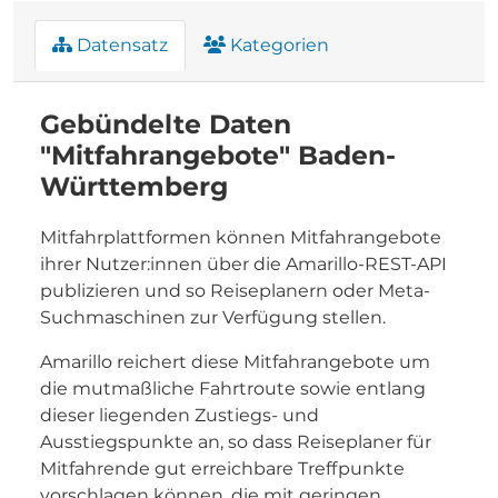
Datensatz
Kategorien
Gebündelte Daten
"Mitfahrangebote" Baden-
Württemberg
Mitfahrplattformen können Mitfahrangebote
ihrer Nutzer:innen über die Amarillo-REST-API
publizieren und so Reiseplanern oder Meta-
Suchmaschinen zur Verfügung stellen.
Amarillo reichert diese Mitfahrangebote um
die mutmaßliche Fahrtroute sowie entlang
dieser liegenden Zustiegs- und
Ausstiegspunkte an, so dass Reiseplaner für
Mitfahrende gut erreichbare Treffpunkte
vorschlagen können, die mit geringen