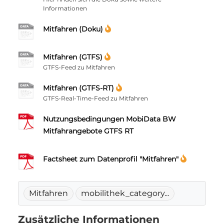
Informationen
Mitfahren (Doku)
Mitfahren (GTFS)
GTFS-Feed zu Mitfahren
Mitfahren (GTFS-RT)
GTFS-Real-Time-Feed zu Mitfahren
Nutzungsbedingungen MobiData BW
Mitfahrangebote GTFS RT
Factsheet zum Datenprofil "Mitfahren"
Mitfahren
mobilithek_category...
Zusätzliche Informationen