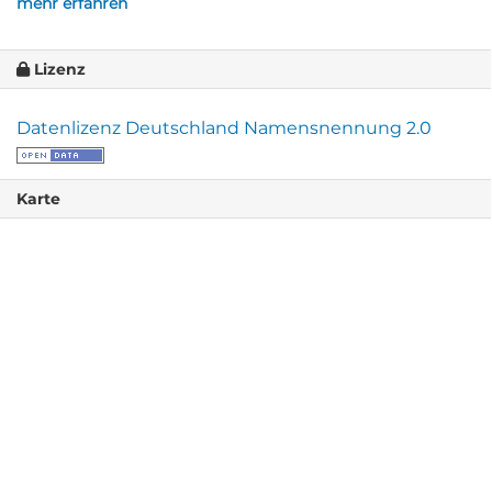
mehr erfahren
Lizenz
Datenlizenz Deutschland Namensnennung 2.0
Karte