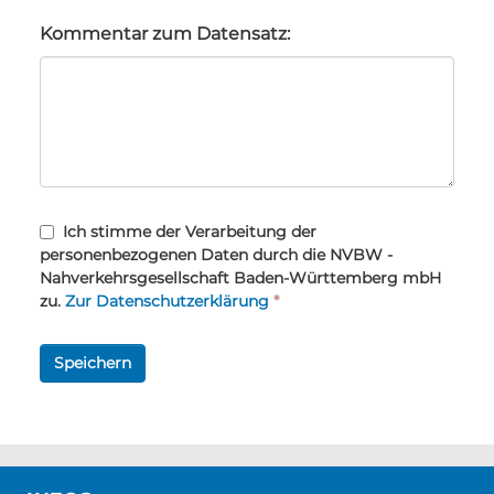
Kommentar zum Datensatz:
Ich stimme der Verarbeitung der
personenbezogenen Daten durch die NVBW -
Nahverkehrsgesellschaft Baden-Württemberg mbH
zu.
Zur Datenschutzerklärung
*
Speichern