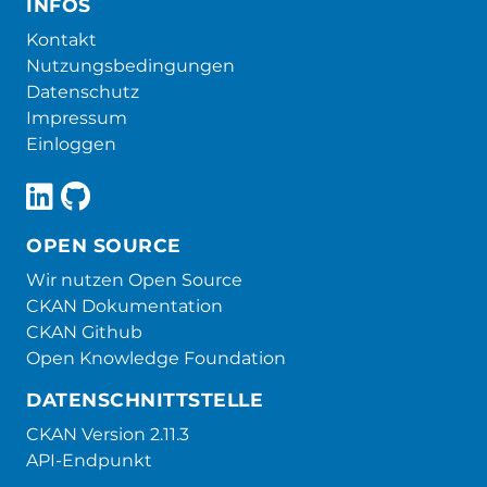
INFOS
Kontakt
Nutzungsbedingungen
Datenschutz
Impressum
Einloggen
OPEN SOURCE
Wir nutzen Open Source
CKAN Dokumentation
CKAN Github
Open Knowledge Foundation
DATENSCHNITTSTELLE
CKAN Version 2.11.3
API-Endpunkt