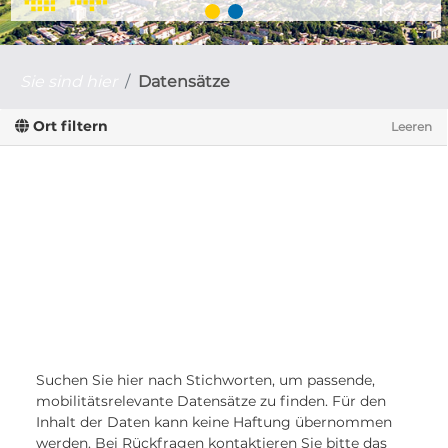
Sie sind hier
Datensätze
Ort filtern
Leeren
Suchen Sie hier nach Stichworten, um passende,
mobilitätsrelevante Datensätze zu finden. Für den
Inhalt der Daten kann keine Haftung übernommen
werden. Bei Rückfragen kontaktieren Sie bitte das