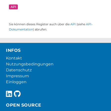
API
Sie können dieses Register auch über die
API
(siehe
API-
Dokumentation
) abrufen.
INFOS
Kontakt
Nutzungsbedingungen
Datenschutz
Impressum
Einloggen
OPEN SOURCE