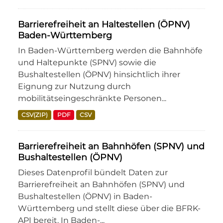
Barrierefreiheit an Haltestellen (ÖPNV)
Baden-Württemberg
In Baden-Württemberg werden die Bahnhöfe
und Haltepunkte (SPNV) sowie die
Bushaltestellen (ÖPNV) hinsichtlich ihrer
Eignung zur Nutzung durch
mobilitätseingeschränkte Personen...
CSV(ZIP)
PDF
CSV
Barrierefreiheit an Bahnhöfen (SPNV) und
Bushaltestellen (ÖPNV)
Dieses Datenprofil bündelt Daten zur
Barrierefreiheit an Bahnhöfen (SPNV) und
Bushaltestellen (ÖPNV) in Baden-
Württemberg und stellt diese über die BFRK-
API bereit. In Baden-...